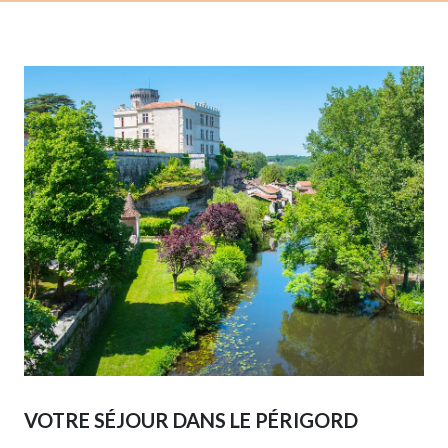
VOTRE SÉJOUR DANS LE PÉRIGORD