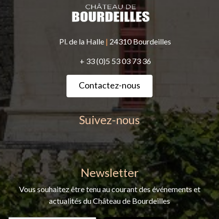
Pl. de la Halle
|
24310 Bourdeilles
+ 33 (0)5 53 03 73 36
Contactez-nous
Suivez-nous
Newsletter
Vous souhaitez être tenu au courant des événements et
actualités du Château de Bourdeilles