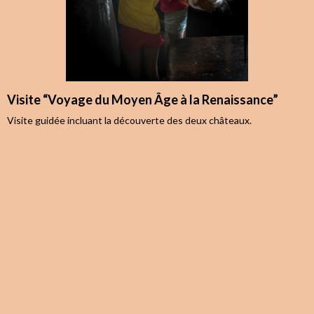
Visite “Voyage du Moyen Âge à la Renaissance”
Visite guidée incluant la découverte des deux châteaux.