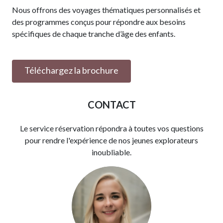
Nous offrons des voyages thématiques personnalisés et
des programmes conçus pour répondre aux besoins
spécifiques de chaque tranche d’âge des enfants.
Téléchargez la brochure
CONTACT
Le service réservation répondra à toutes vos questions
pour rendre l'expérience de nos jeunes explorateurs
inoubliable.