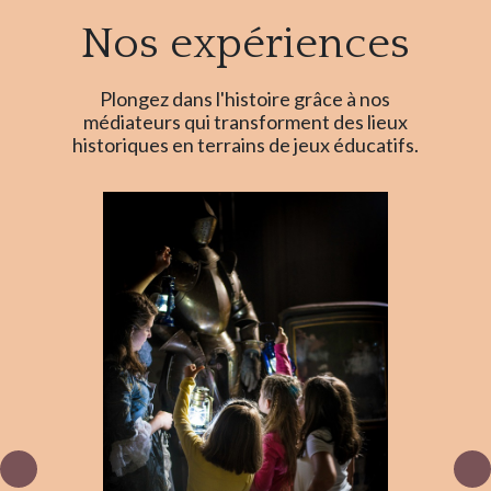
Nos expériences
Plongez dans l'histoire grâce à nos
médiateurs qui transforment des lieux
historiques en terrains de jeux éducatifs.