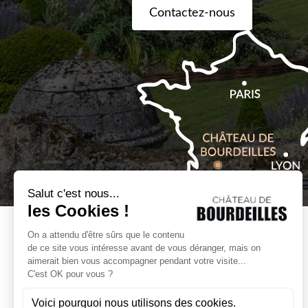
Contactez-nous
Billetterie