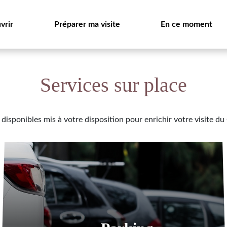
vrir
Préparer ma visite
En ce moment
Services sur place
disponibles mis à votre disposition pour enrichir votre visite du