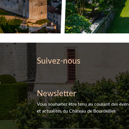
Suivez-nous
s
Newsletter
Vous souhaitez être tenu au courant des évé
et actualités du Château de Bourdeilles