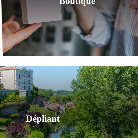
Boutique
Dépliant