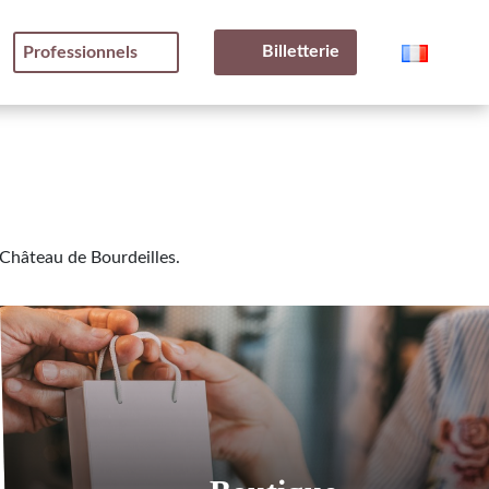
Billetterie
Professionnels
 Château de Bourdeilles.