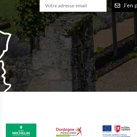
J'en p