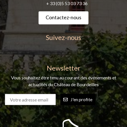
+ 33 (0)5 53 03 73 36
Contactez-nous
Suivez-nous
Newsletter
Vous souhaitez être tenu au courant des événements et
actualités du Château de Bourdeilles
J'en profite