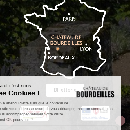
Billetterie