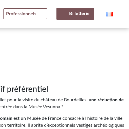
Billetterie
Professionnels
if préférentiel
llet pour la visite du château de Bourdeilles,
une réduction de
 entrée dans la Musée Vesunna.*
romain
est un Musée de France consacré à l’histoire de la ville
son territoire. Il abrite d’exceptionnels vestiges archéologiques