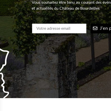
Vous souhaitez être tenu au courant des évé
et actualités du Château de Bourdeilles
J'en p