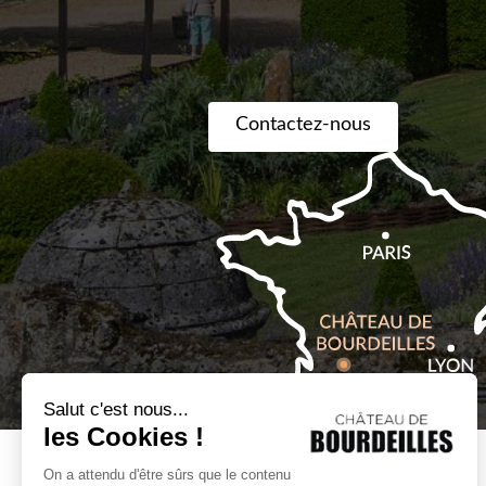
Contactez-nous
Billetterie