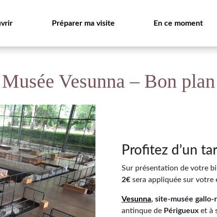
vrir
Préparer ma visite
En ce moment
Musée Vesunna – Bon plan
Profitez d’un tar
Sur présentation de votre bi
2€
sera appliquée sur votre
Vesunna
, site-musée gallo-
antinque de
Périgueux
et à 