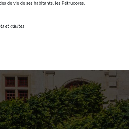
odes de vie de ses habitants, les Pétrucores.
ts et adultes