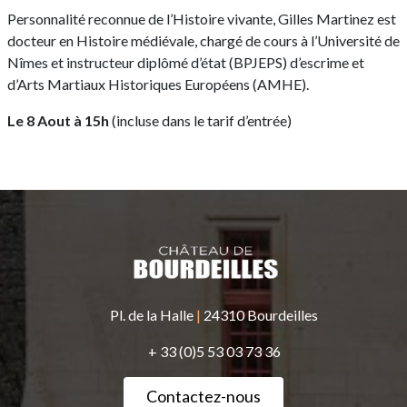
Personnalité reconnue de l’Histoire vivante, Gilles Martinez est
docteur en Histoire médiévale, chargé de cours à l’Université de
Nîmes et instructeur diplômé d’état (BPJEPS) d’escrime et
d’Arts Martiaux Historiques Européens (AMHE).
Le 8 Aout à 15h
(incluse dans le tarif d’entrée)
Pl. de la Halle
|
24310 Bourdeilles
+ 33 (0)5 53 03 73 36
Contactez-nous