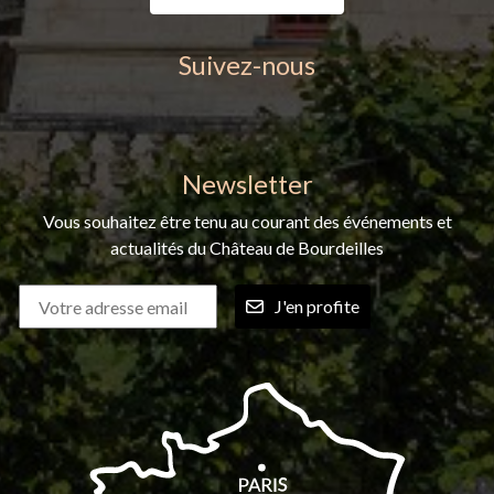
Suivez-nous
Newsletter
Vous souhaitez être tenu au courant des événements et
actualités du Château de Bourdeilles
J'en profite