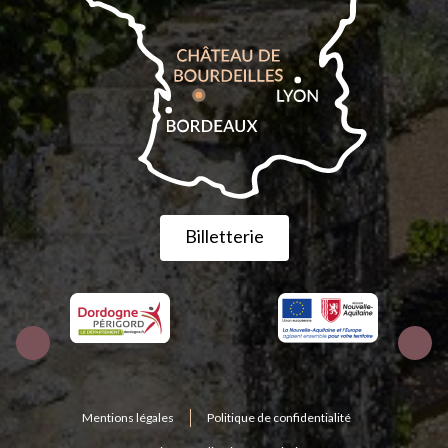
Billetterie
Mentions légales
Politique de confidentialité